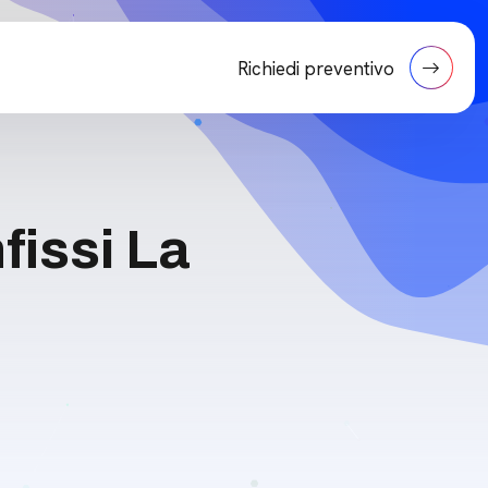
Richiedi preventivo
fissi La