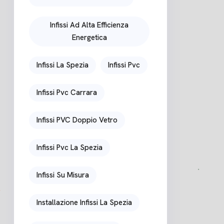
Infissi Ad Alta Efficienza
Energetica
Infissi La Spezia
Infissi Pvc
Infissi Pvc Carrara
Infissi PVC Doppio Vetro
Infissi Pvc La Spezia
Infissi Su Misura
Installazione Infissi La Spezia