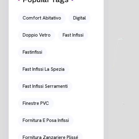
Comfort Abitativo
Digital
Doppio Vetro
Fast Infissi
Fastinfissi
Fast Infissi La Spezia
Fast Infissi Serramenti
Finestre PVC
Fornitura E Posa Infissi
Fornitura Zanzariere Plissé