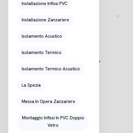
Installazione Infissi PVC
Installazione Zanzariere
Isolamento Acustico
Isolamento Termico
Isolamento Termico Acustico
La Spezia
Messa In Opera Zanzariere
Montaggio Infissi In PVC Doppio
Vetro