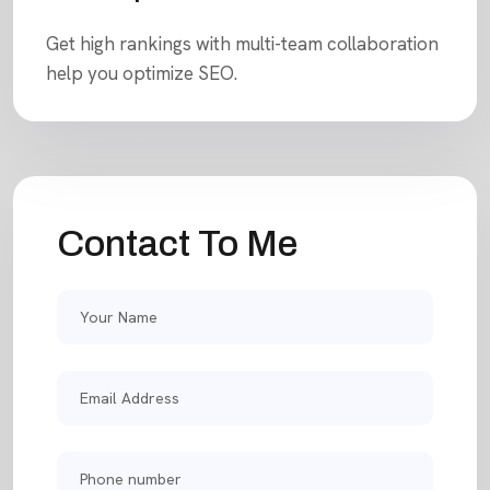
Get high rankings with multi-team collaboration
help you optimize SEO.
Contact To Me