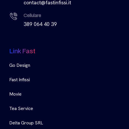
contact@fastinfissi.it
Cellulare
389 064 40 39
Link Fast
Go Design
Fast Infissi
Movie
Tea Service
Delta Group SRL