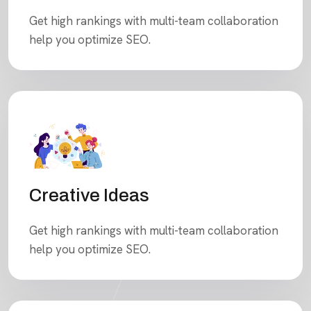
Get high rankings with multi-team collaboration
help you optimize SEO.
Creative Ideas
Get high rankings with multi-team collaboration
help you optimize SEO.