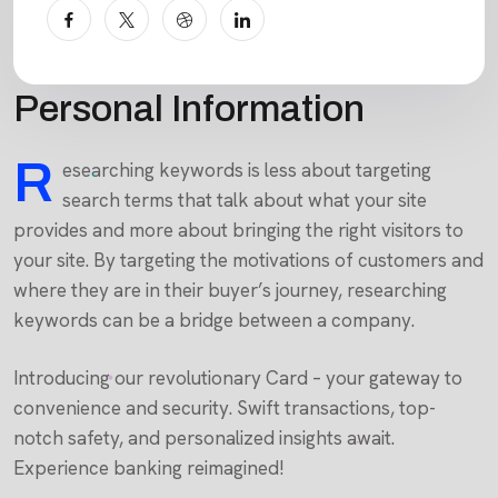
Personal Information
R
esearching keywords is less about targeting
search terms that talk about what your site
provides and more about bringing the right visitors to
your site. By targeting the motivations of customers and
where they are in their buyer’s journey, researching
keywords can be a bridge between a company.
Introducing our revolutionary Card – your gateway to
convenience and security. Swift transactions, top-
notch safety, and personalized insights await.
Experience banking reimagined!