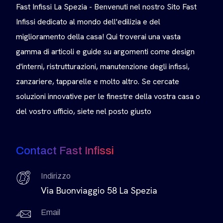
Fast Infissi La Spezia - Benvenuti nel nostro Sito Fast
Infissi dedicato al mondo dell'edilizia e del
miglioramento della casa! Qui troverai una vasta
gamma di articoli e guide su argomenti come design
d'interni, ristrutturazioni, manutenzione degli infissi,
zanzariere, tapparelle e molto altro. Se cercate
soluzioni innovative per le finestre della vostra casa o
del vostro ufficio, siete nel posto giusto
Contact Fast Infissi
Indirizzo
Via Buonviaggio 58 La Spezia
Email