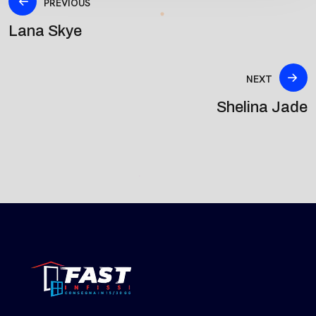
PREVIOUS
Lana Skye
NEXT
Shelina Jade