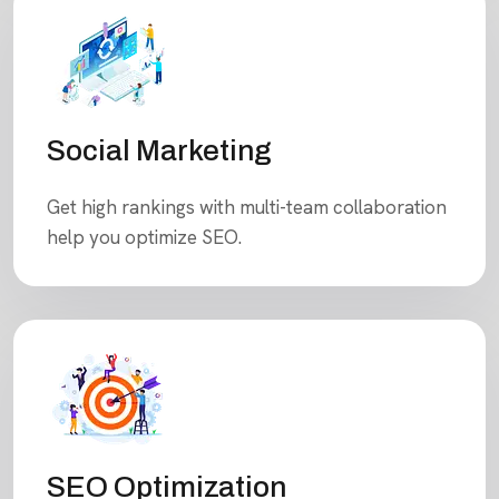
Social Marketing
Get high rankings with multi-team collaboration
help you optimize SEO.
SEO Optimization