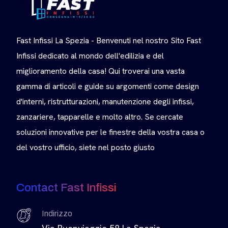
Fast Infissi La Spezia - Benvenuti nel nostro Sito Fast
Infissi dedicato al mondo dell'edilizia e del
miglioramento della casa! Qui troverai una vasta
gamma di articoli e guide su argomenti come design
d'interni, ristrutturazioni, manutenzione degli infissi,
zanzariere, tapparelle e molto altro. Se cercate
soluzioni innovative per le finestre della vostra casa o
del vostro ufficio, siete nel posto giusto
Contact Fast Infissi
Indirizzo