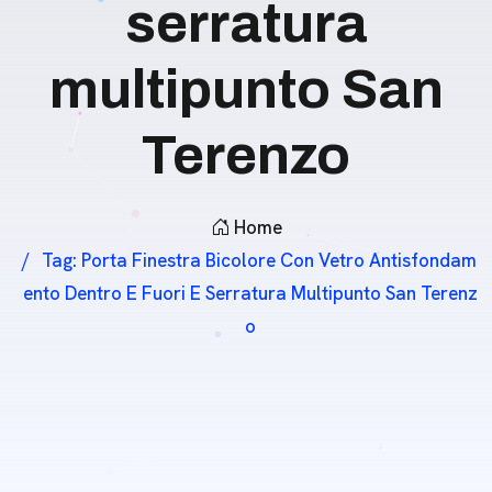
serratura
multipunto San
Terenzo
Home
Tag:
Porta Finestra Bicolore Con Vetro Antisfondam
Ento Dentro E Fuori E Serratura Multipunto San Terenz
O