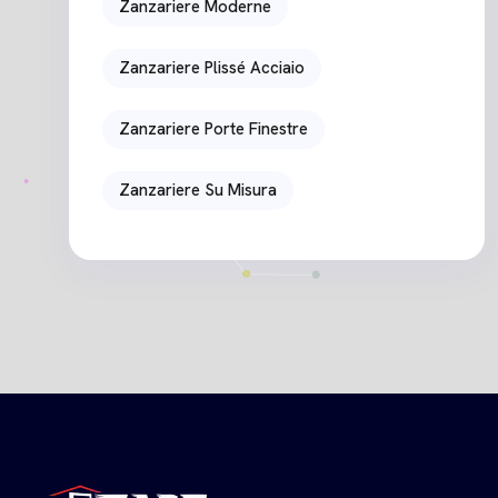
Zanzariere Moderne
Zanzariere Plissé Acciaio
Zanzariere Porte Finestre
Zanzariere Su Misura