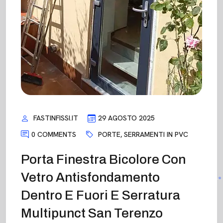
FASTINFISSI.IT
29 AGOSTO 2025
0 COMMENTS
PORTE
,
SERRAMENTI IN PVC
Porta Finestra Bicolore Con
Vetro Antisfondamento
Dentro E Fuori E Serratura
Multipunct San Terenzo