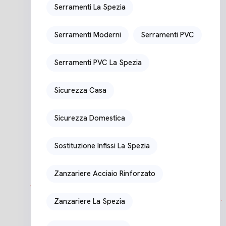
Serramenti La Spezia
Serramenti Moderni
Serramenti PVC
Serramenti PVC La Spezia
Sicurezza Casa
Sicurezza Domestica
Sostituzione Infissi La Spezia
Zanzariere Acciaio Rinforzato
Zanzariere La Spezia