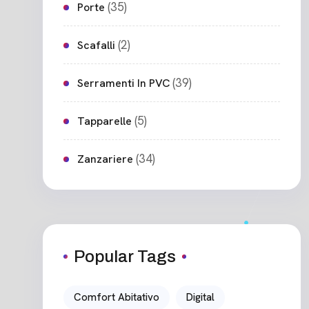
(35)
Porte
(2)
Scafalli
(39)
Serramenti In PVC
(5)
Tapparelle
(34)
Zanzariere
Popular Tags
Comfort Abitativo
Digital