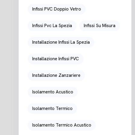
Infissi PVC Doppio Vetro
Infissi Pvc La Spezia
Infissi Su Misura
Installazione Infissi La Spezia
Installazione Infissi PVC
Installazione Zanzariere
Isolamento Acustico
Isolamento Termico
Isolamento Termico Acustico