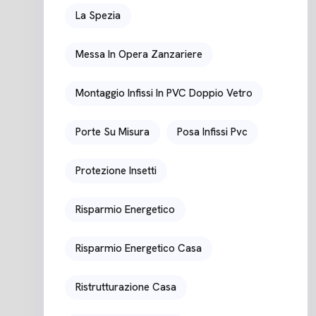
La Spezia
Messa In Opera Zanzariere
Montaggio Infissi In PVC Doppio Vetro
Porte Su Misura
Posa Infissi Pvc
Protezione Insetti
Risparmio Energetico
Risparmio Energetico Casa
Ristrutturazione Casa