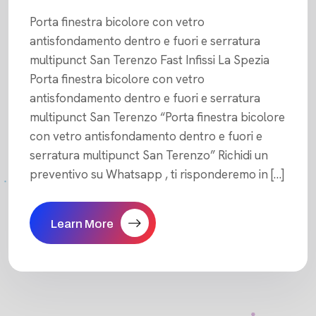
Porta finestra bicolore con vetro
antisfondamento dentro e fuori e serratura
multipunct San Terenzo Fast Infissi La Spezia
Porta finestra bicolore con vetro
antisfondamento dentro e fuori e serratura
multipunct San Terenzo “Porta finestra bicolore
con vetro antisfondamento dentro e fuori e
serratura multipunct San Terenzo” Richidi un
preventivo su Whatsapp , ti risponderemo in […]
Learn More