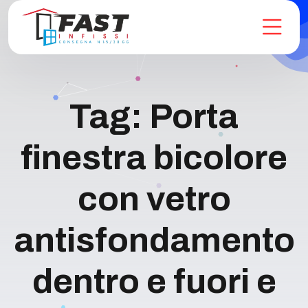
Tag:
Porta
finestra bicolore
con vetro
antisfondamento
dentro e fuori e